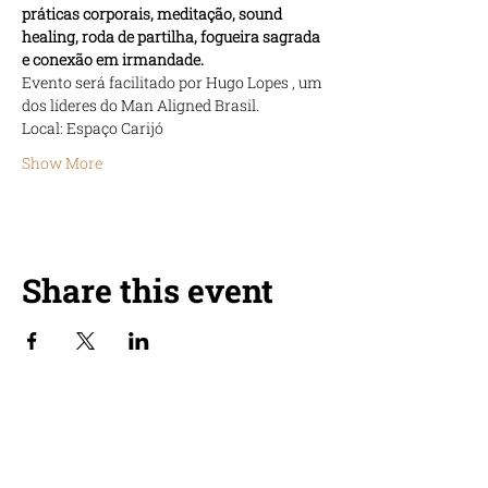
práticas corporais, meditação, sound 
healing, roda de partilha, fogueira sagrada 
e conexão em irmandade.
Evento será facilitado por Hugo Lopes , um 
dos líderes do Man Aligned Brasil.
Local: Espaço Carijó
Show More
Share this event