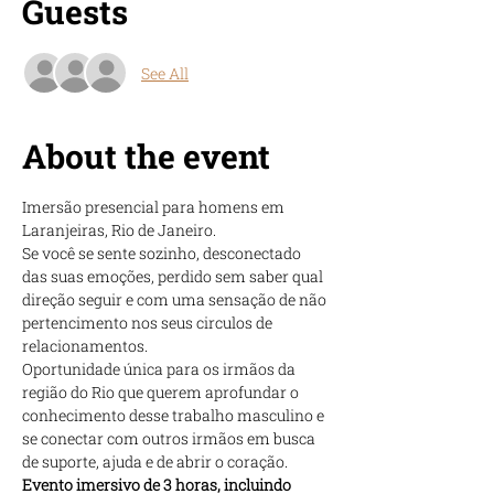
Guests
See All
About the event
Imersão presencial para homens em 
Laranjeiras, Rio de Janeiro.
Se você se sente sozinho, desconectado 
das suas emoções, perdido sem saber qual 
direção seguir e com uma sensação de não 
pertencimento nos seus circulos de 
relacionamentos.
Oportunidade única para os irmãos da 
região do Rio que querem aprofundar o 
conhecimento desse trabalho masculino e 
se conectar com outros irmãos em busca 
de suporte, ajuda e de abrir o coração.
Evento imersivo de 3 horas, incluindo 